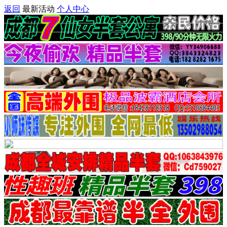
返回
最新活动
个人中心