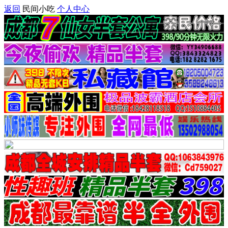
返回
民间小吃
个人中心