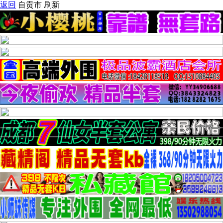
返回
自贡市
刷新