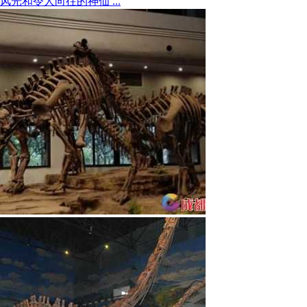
风光和令人向往的神仙 ...