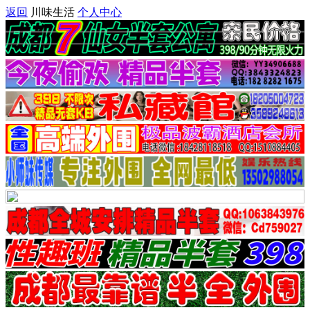
返回
川味生活
个人中心