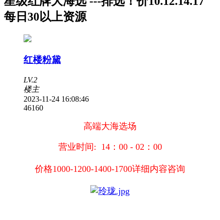
星级红牌大海选 ---排选！价10.12.14.17
每日30以上资源
红楼粉黛
LV.2
楼主
2023-11-24 16:08:46
4616
0
高端大海选场
营业时间:
14：00 - 02：00
价格1000-1200-1400-1700详细内容咨询