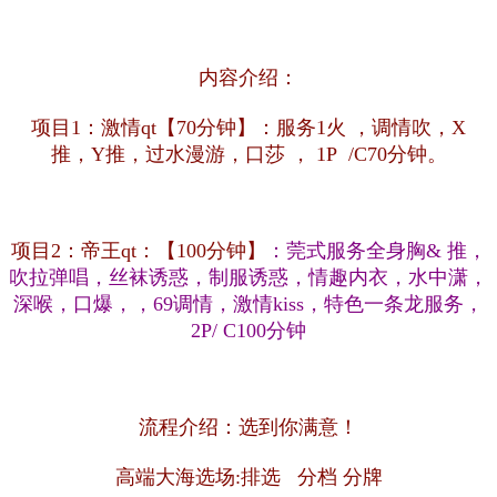
内容介绍：
项目1：激情qt【70分钟】：服务1火 ，调情吹，X
推，Y推，过水漫游，口莎 ， 1P /C70分钟。
项目2：帝王qt：【100分钟】
：莞式服务全身胸& 推，
吹拉弹唱，丝袜诱惑，制服诱惑，情趣内衣，水中潇，
深喉，口爆，，69调情，激情kiss，特色一条龙服务，
2P/ C100分钟
流程介绍：选到你满意！
高端大海选场:排选 分档 分牌