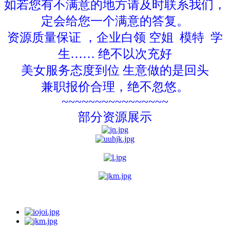
如若您有不满意的地方请及时联系我们，
定会给您一个满意的答复。
资源质量保证 ，企业白领 空姐 模特 学
生…… 绝不以次充好
美女服务态度到位 生意做的是回头
兼职报价合理，绝不忽悠。
~~~~~~~~~~~~~~~~
部分资源展示