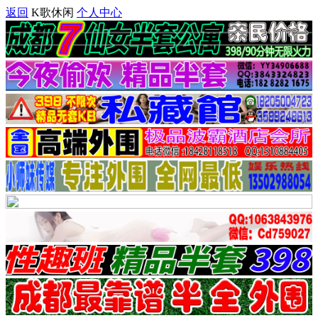
返回
K歌休闲
个人中心