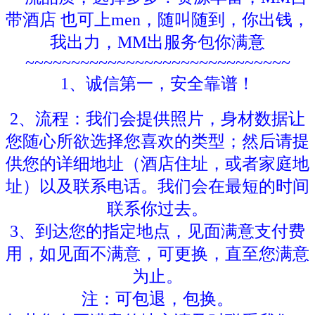
带酒店 也可上men，随叫随到，你出钱，
我出力，MM出服务包你满意
~~~~~~~~~~~~~~~~~~~~~~~~~~~~~
1、诚信第一，安全靠谱！
2、流程：我们会提供照片，身材数据让
您随心所欲选择您喜欢的类型；然后请提
供您的详细地址（酒店住址，或者家庭地
址）以及联系电话。我们会在最短的时间
联系你过去。
3、到达您的指定地点，见面满意支付费
用，如见面不满意，可更换，直至您满意
为止。
注：可包退，包换。