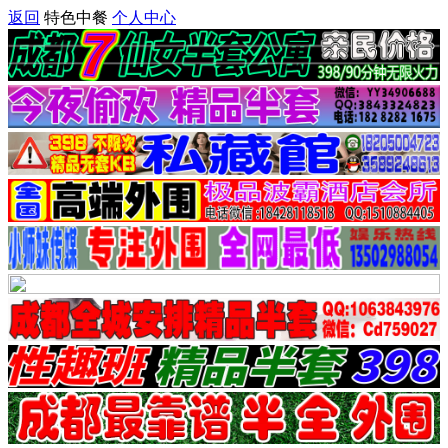
返回
特色中餐
个人中心