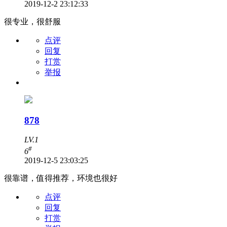
2019-12-2 23:12:33
很专业，很舒服
点评
回复
打赏
举报
878
LV.1
#
6
2019-12-5 23:03:25
很靠谱，值得推荐，环境也很好
点评
回复
打赏