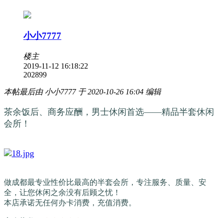
小小7777
楼主
2019-11-12 16:18:22
20289
9
本帖最后由 小小7777 于 2020-10-26 16:04 编辑
茶余饭后、商务应酬，男士休闲首选——精品半套休闲
会所！
做成都最专业性价比最高的半套会所，专注服务、质量、安
全，让您休闲之余没有后顾之忧！
本店承诺无任何办卡消费，充值消费。