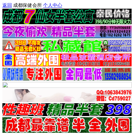
返回
成都保健会所
个人中心