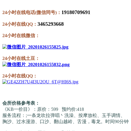
19180709691
24小时在线电话(微信同号)：
3465293668
24小时在线QQ：
24小时在线微信：
24小时在线土豆：
24小时在线QQ：
会所价格参考表：
《KB一价目》：原价：599 预约价:418
服务流程：;一条龙吹拉弹唱丶洗澡、按摩放松、玉手调情、
胸沙、过水漫游、口沙、翻山越岭、舌漫，毒龙。时间90分钟