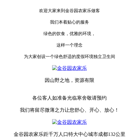
欢迎大家来到金谷园农家乐做客
我们本着贴心的服务
绿色的饮食，优雅的环境，
这样一个理念
为大家创设一个绿色舒适的度假环境独立卫生间
因山野之地，资源有限
各位客人如准备光临寒舍敬请预约
我们将留尽微薄之力让您舒心、开心、放心！
金谷园农家乐距千万人口特大中心城市成都
132
公里