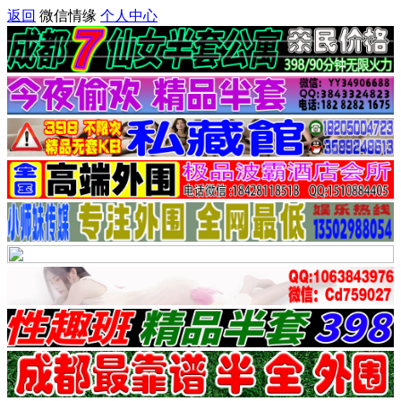
返回
微信情缘
个人中心