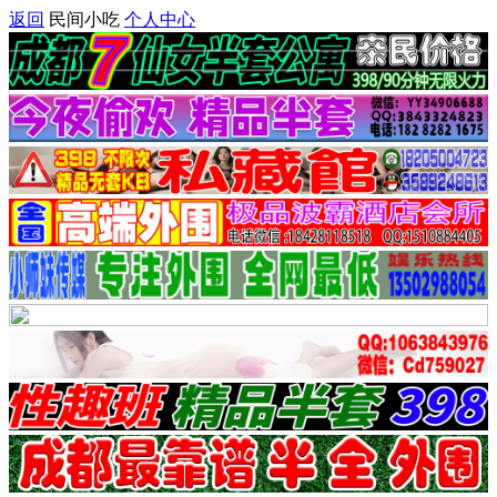
返回
民间小吃
个人中心