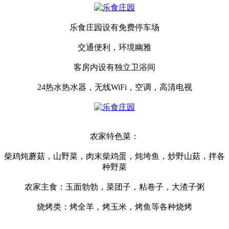
乐食庄园设有免费停车场
交通便利，环境幽雅
客房内设有独立卫浴间
24热水热水器，无线WiFi，空调，高清电视
农家特色菜：
柴鸡炖蘑菇，山野菜，肉末柴鸡蛋，炖垮鱼，炒野山菇，拌各
种野菜
农家主食：玉面勃勃，菜团子，粘卷子，大渣子粥
烧烤类：烤全羊，烤玉米，烤鱼等各种烧烤