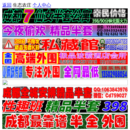
返回
生态农庄
个人中心